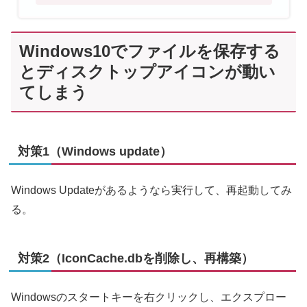
Windows10でファイルを保存する
とディスクトップアイコンが動い
てしまう
対策1（Windows update）
Windows Updateがあるようなら実行して、再起動してみ
る。
対策2（IconCache.dbを削除し、再構築）
Windowsのスタートキーを右クリックし、エクスプロー