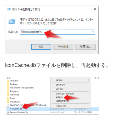
IconCache.dbファイルを削除し、再起動する。