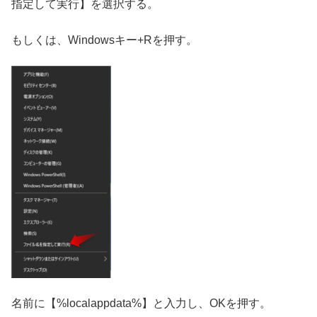
指定して実行】を選択する。
もしくは、Windowsキー+Rを押す。
名前に【%localappdata%】と入力し、OKを押す。