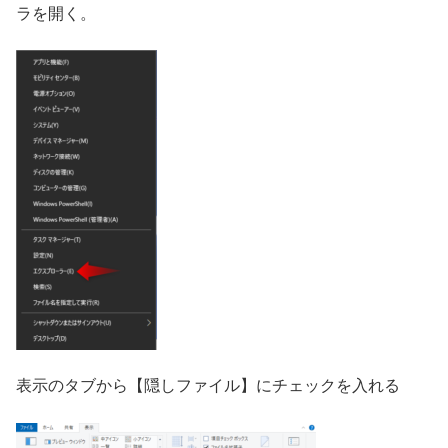
ラを開く。
表示のタブから【隠しファイル】にチェックを入れる