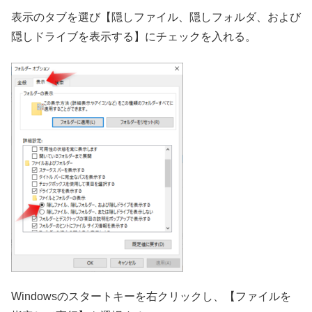
表示のタブを選び【隠しファイル、隠しフォルダ、および
隠しドライブを表示する】にチェックを入れる。
Windowsのスタートキーを右クリックし、【ファイルを