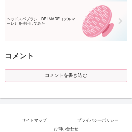
ヘッドスパブラシ DELMARE（デルマ
ーレ）を使用してみた
コメント
コメントを書き込む
サイトマップ
プライバシーポリシー
お問い合わせ