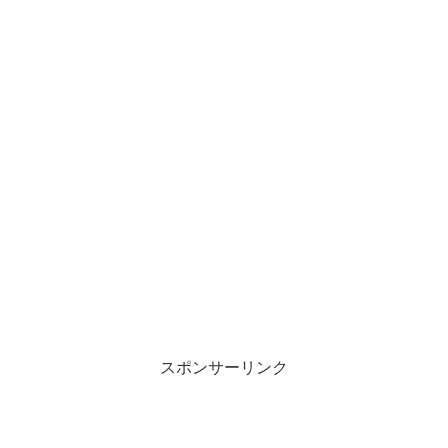
スポンサーリンク