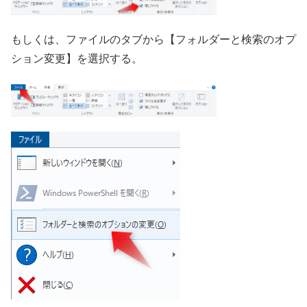
もしくは、ファイルのタブから【フォルダーと検索のオプ
ション変更】を選択する。