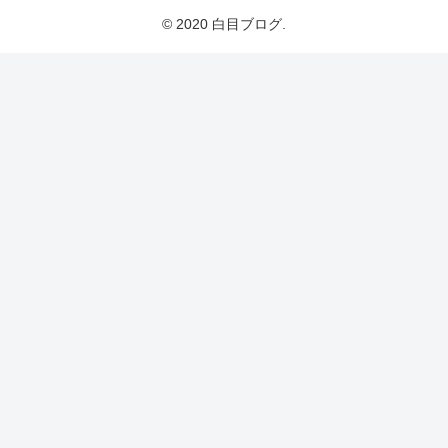
© 2020 白目ブログ.