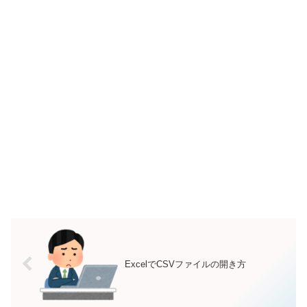
ExcelでCSVファイルの開き方